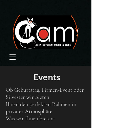
Events
Ob Geburtstag, Firmen-Event oder
Silvester wir bieten
Ihnen den perfekten Rahmen in
privater Atmosphäre.
Was wir Ihnen bieten: