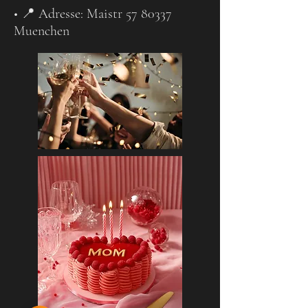
• 📍 Adresse: Maistr 57 80337
Muenchen