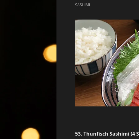
SASHIMI
53. Thunfisch Sashimi (4 