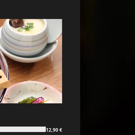
12,90 €