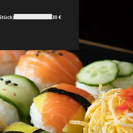
Stück)
30 €