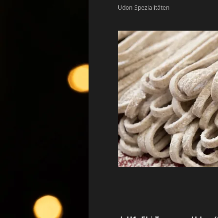
Udon-Spezialitäten